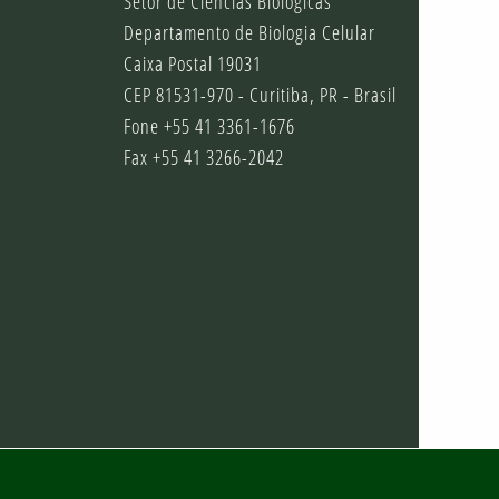
Setor de Ciências Biológicas
Departamento de Biologia Celular
Caixa Postal 19031
CEP 81531-970 - Curitiba, PR - Brasil
Fone +55 41 3361-1676
Fax +55 41 3266-2042