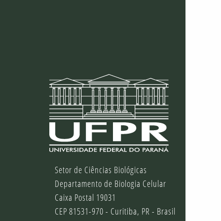
Setor de Ciências Biológicas
Departamento de Biologia Celular
Caixa Postal 19031
CEP 81531-970 - Curitiba, PR - Brasil