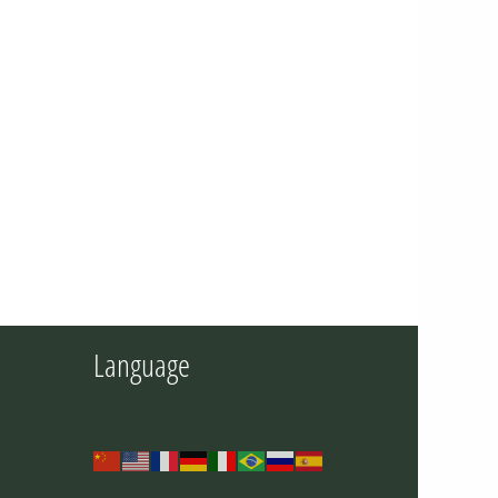
Language