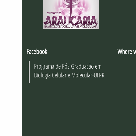
Facebook
Where w
Programa de Pós-Graduação em
Biologia Celular e Molecular-UFPR