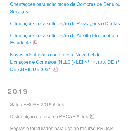
Orientações para solicitação de Compras de Bens ou
Serviços
Orientações para solicitação de Passagens e Diárias
Orientações para solicitação de Auxílio Financeiro a
Estudante
Novas orientações conforme a Nova Lei de
Licitações e Contratos (NLLC )- LEI Nº 14.133, DE 1º
DE ABRIL DE 2021
2019
Saldo PROAP 2019
#Link
Distribuição do recurso PROAP
#Link
Regras e formulários para uso do recurso PROAP