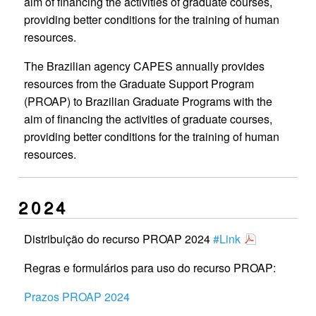
aim of financing the activities of graduate courses,
providing better conditions for the training of human
resources.
The Brazilian agency CAPES annually provides
resources from the Graduate Support Program
(PROAP) to Brazilian Graduate Programs with the
aim of financing the activities of graduate courses,
providing better conditions for the training of human
resources.
2024
Distribuição do recurso PROAP 2024
#Link
Regras e formulários para uso do recurso PROAP:
Prazos PROAP 2024