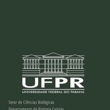
Setor de Ciências Biológicas
Departamento de Biologia Celular