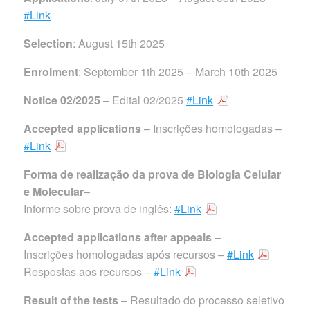
#Link
Selection
: August 15th 2025
Enrolment
: September 1th 2025 – March 10th 2025
Notice 02/2025
– Edital 02/2025
#Link
Accepted applications
– Inscrições homologadas –
#Link
Forma de realização da prova de Biologia Celular
e Molecular
–
Informe sobre prova de inglês:
#Link
Accepted applications after
appeals
–
Inscrições homologadas após recursos –
#Link
Respostas aos recursos –
#Link
Result of the tests
– Resultado do processo seletivo