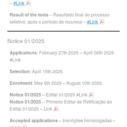
–
#Link
Result of the tests
– Resultado final do processo
seletivo, após o período de recursos –
#Link
Notice 01/2025
Applications
: February 27th 2025 – April 06th 2025
#Link
Selection
: April 15th 2025
Enrolment
: May 5th 2025 – August 10th 2025
Notice 01/2025
– Edital 01/2025
#Link
Notice 01/2025
– Primeiro Edital de Retificação ao
Edital 01/2025
– Link
Accepted applications
– Inscrições homologadas –