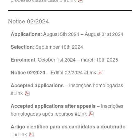
Notice 02/2024
Applications
: August 5th 2024 – August 31st 2024
Selection
: September 10th 2024
Enrolment
: October 1st 2024 – march 10th 2025
Notice 02/2024
– Edital 02/2024
#Link
Accepted applications
– Inscrições homologadas
#Link
Accepted applications after
appeals
– Inscrições
homologadas após recursos
#Link
Artigo científico para
os candidatos a doutorado
–
#Link