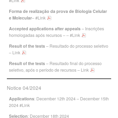
#Link
Forma de realização da prova de Biologia Celular
e Molecular
–
#Link
Accepted applications after
appeals
– Inscrições
homologadas após recursos – –
#Link
Result of the tests
– Resultado do processo seletivo
–
Link
Result of the tests
– Resultado final do processo
seletivo, após o período de recursos –
Link
Notice 04/2024
Applications
: December 12th 2024 – December 15th
2024
#Link
Selection
: December 18th 2024