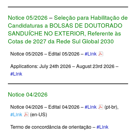
Notice 05/2026
–
Seleção para Habilitação de
Candidaturas a BOLSAS DE DOUTORADO
SANDUÍCHE NO EXTERIOR, Referente às
Cotas de 2027 da Rede Sul Global 2030
Notice 05/2026 – Edital 05/2026 –
#Link
Applications: July 24th 2026 – August 23rd 2026 –
#Link
Notice 04/2026
Notice 04/2026 – Edital 04/2026 –
#Link
(pt-br),
#Link
(en-US)
Termo de concordância de orientação –
#Link