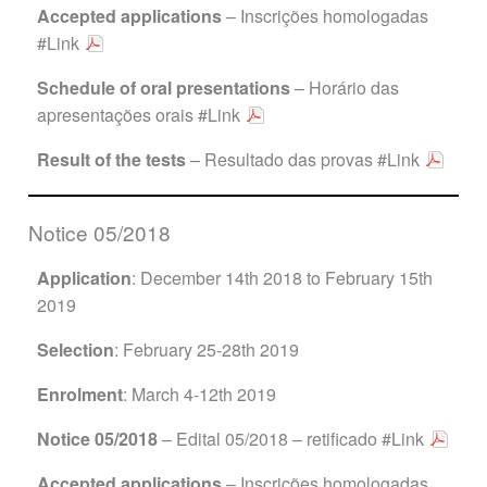
Accepted applications
– Inscrições homologadas
#Link
Schedule of oral presentations
– Horário das
apresentações orais
#Link
Result of the tests
– Resultado das provas
#Link
Notice 05/2018
Application
: December 14th 2018 to February 15th
2019
Selection
: February 25-28th 2019
Enrolment
: March 4-12th 2019
Notice 05/2018
– Edital 05/2018 – retificado
#Link
Accepted applications
– Inscrições homologadas