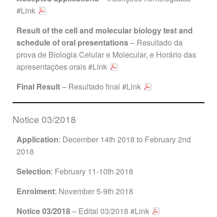
#Link
Result of the cell and molecular biology test and
schedule of oral presentations
– Resultado da
prova de Biologia Celular e Molecular, e Horário das
apresentações orais
#Link
Final Result
– Resultado final
#Link
Notice 03/2018
Application
: December 14th 2018 to February 2nd
2018
Selection
: February 11-10th 2018
Enrolment
: November 5-9th 2018
Notice 03/2018
– Edital 03/2018
#Link