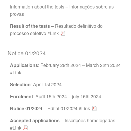
Information about the tests – Informações sobre as
provas
Result of the tests
– Resultado definitivo do
processo seletivo
#Link
Notice 01/2024
Applications
: February
28th 2024 – March 22th 2024
#Link
Selection
: April 1st 2024
Enrolment
: April 15th 2024 – july 15th 2024
Notice 01/2024
– Edital 01/2024
#Link
Accepted applications
– Inscrições homologadas
#Link