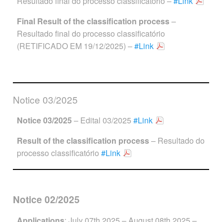
Resultado final do processo classificatório –
#Link
Final Result of the classification process
–
Resultado final do processo classificatório
(RETIFICADO EM 19/12/2025) –
#Link
Notice 03/2025
Notice 03/2025
– Edital 03/2025
#Link
Result of the classification process
– Resultado do
processo classificatório
#Link
Notice 02/2025
Applications
: July 07th 2025 – August 08th 2025 –