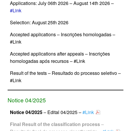
Applications: July 06th 2026 – August 14th 2026 –
#Link
Selection: August 25th 2026
Accepted applications – Inscrições homologadas –
#Link
Accepted applications after appeals – Inscrições
homologadas após recursos – #Link
Result of the tests – Resultado do processo seletivo –
#Link
Notice 04/2025
Notice 04/2025
– Edital 04/2025 –
#Link
Final Result of the classification process
–