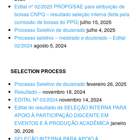
Edital nº 02/2025 PROPG/SAE para atribuição de
bolsas CNPQ – resultado seleção interna (feita pela
comissão de bolsas do PPG)
julho 15, 2025
Processo Seletivo de doutorado
julho 4, 2025
Processo seletivo – mestrado e doutorado – Edital
02/2024
agosto 5, 2024
SELECTION PROCESS
Processo Seletivo de doutorado
fevereiro 26, 2025
Resultado –
novembro 18, 2024
EDITAL Nº 03/2024
novembro 14, 2024
Edital do resultado da SELEÇÃO INTERNA PARA
APOIO À PARTICIPAÇÃO DISCENTE EM
EVENTOS E À PRODUÇÃO ACADÊMICA
janeiro
30, 2026
SELEÇÃO INTERNA PARA APOIO À