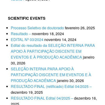
SCIENTIFIC EVENTS
Processo Seletivo de doutorado
fevereiro 26, 2025
Resultado –
novembro 18, 2024
EDITAL Nº 03/2024
novembro 14, 2024
Edital do resultado da SELEÇÃO INTERNA PARA
APOIO À PARTICIPAÇÃO DISCENTE EM
EVENTOS E À PRODUÇÃO ACADÊMICA
janeiro
30, 2026
SELEÇÃO INTERNA PARA APOIO À
PARTICIPAÇÃO DISCENTE EM EVENTOS E À
PRODUÇÃO ACADÊMICA
janeiro 30, 2026
RESULTADO FINAL (retificado) Edital 04/2025 –
dezembro 19, 2025
RESULTADO FINAL Edital 04/2025 –
dezembro 16,
2025